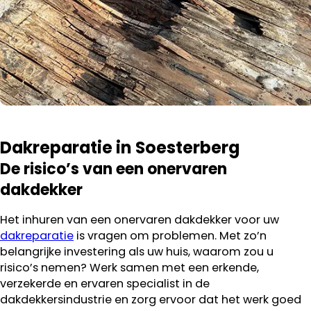
Dakreparatie in Soesterberg
De risico’s van een onervaren
dakdekker
Het inhuren van een onervaren dakdekker voor uw
dakreparatie
is vragen om problemen. Met zo’n
belangrijke investering als uw huis, waarom zou u
risico’s nemen? Werk samen met een erkende,
verzekerde en ervaren specialist in de
dakdekkersindustrie en zorg ervoor dat het werk goed