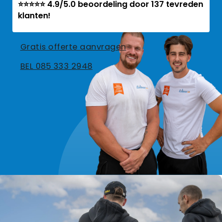
⭐⭐⭐⭐⭐ 4.9/5.0 beoordeling door 137 tevreden
klanten!
Gratis offerte aanvragen
BEL 085 333 2948