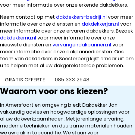
voor meer informatie over onze erkende dakdekkers.
Neem contact op met
dakdekkers-bedrijf.nl
voor meer
informatie over onze diensten en
dakdekkerjan.nl
voor
meer informatie over onze ervaren dakdekkers. Bezoek
dakdekkernu.nl
voor meer informatie over onze
nieuwste diensten en
vervangendakpannen.nl
voor
meer informatie over onze dakpannediensten. Ons
team van dakdekkers in Soesterberg kijkt ernaar uit om
u te helpen met al uw dakgerelateerde problemen.
GRATIS OFFERTE
085 333 2948
Waarom voor ons kiezen?
In Amersfoort en omgeving biedt Dakdekker Jan
vakkundig advies en hoogwaardige oplossingen voor
al uw dakwerkzaamheden. Met jarenlange ervaring,
moderne technieken en duurzame materialen houden
we uw dak in topconditie. We staan voor