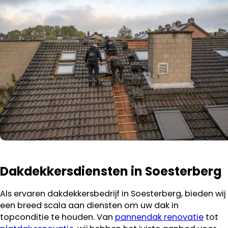
Dakdekkersdiensten in Soesterberg
Als ervaren dakdekkersbedrijf in Soesterberg, bieden wij
een breed scala aan diensten om uw dak in
topconditie te houden. Van
pannendak renovatie
tot