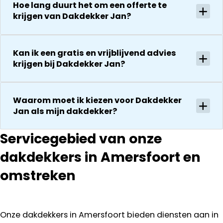
Hoe lang duurt het om een offerte te
krijgen van Dakdekker Jan?
Kan ik een gratis en vrijblijvend advies
krijgen bij Dakdekker Jan?
Waarom moet ik kiezen voor Dakdekker
Jan als mijn dakdekker?
Servicegebied van onze
dakdekkers in Amersfoort en
omstreken
Onze dakdekkers in Amersfoort bieden diensten aan in