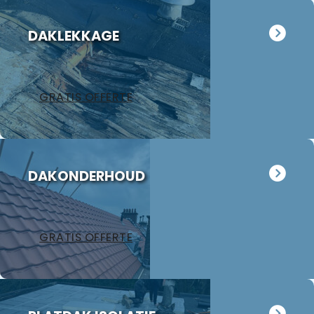
DAKLEKKAGE
GRATIS OFFERTE
DAKONDERHOUD
GRATIS OFFERTE