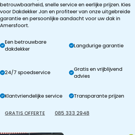
betrouwbaarheid, snelle service en eerlijke prijzen. Kies
voor Dakdekker Jan en profiteer van onze uitgebreide
garantie en persoonlijke aandacht voor uw dak in
Amersfoort.
Een betrouwbare
Langdurige garantie
dakdekker
Gratis en vrijblijvend
24/7 spoedservice
advies
Klantvriendelijke service
Transparante prijzen
GRATIS OFFERTE
085 333 2948