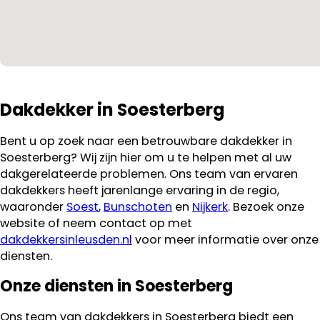
Dakdekker in Soesterberg
Bent u op zoek naar een betrouwbare dakdekker in
Soesterberg? Wij zijn hier om u te helpen met al uw
dakgerelateerde problemen. Ons team van ervaren
dakdekkers heeft jarenlange ervaring in de regio,
waaronder
Soest
,
Bunschoten
en
Nijkerk
. Bezoek onze
website of neem contact op met
dakdekkersinleusden.nl
voor meer informatie over onze
diensten.
Onze diensten in Soesterberg
Ons team van dakdekkers in Soesterberg biedt een