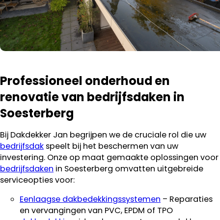
Professioneel onderhoud en
renovatie van bedrijfsdaken in
Soesterberg
Bij Dakdekker Jan begrijpen we de cruciale rol die uw
bedrijfsdak
speelt bij het beschermen van uw
investering. Onze op maat gemaakte oplossingen voor
bedrijfsdaken
in Soesterberg omvatten uitgebreide
serviceopties voor:
Eenlaagse dakbedekkingssystemen
– Reparaties
en vervangingen van PVC, EPDM of TPO