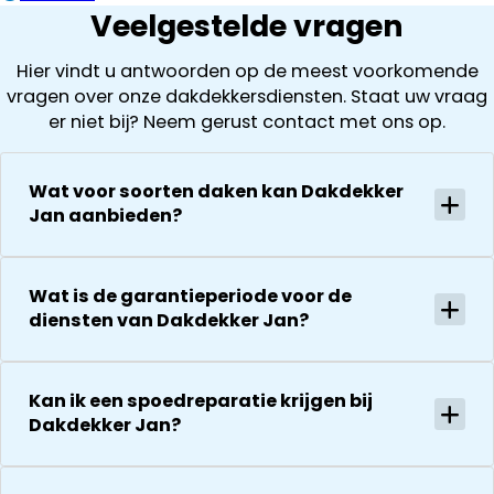
Veelgestelde vragen
Hier vindt u antwoorden op de meest voorkomende
vragen over onze dakdekkersdiensten. Staat uw vraag
er niet bij? Neem gerust contact met ons op.
Wat voor soorten daken kan Dakdekker
Jan aanbieden?
Wat is de garantieperiode voor de
diensten van Dakdekker Jan?
Kan ik een spoedreparatie krijgen bij
Dakdekker Jan?