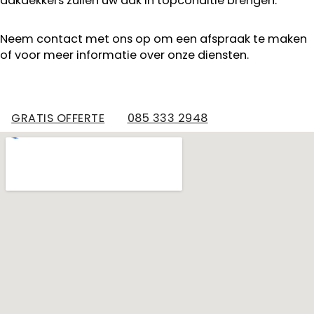
dakdekkers zullen uw dak in topconditie brengen.
Neem contact met ons op om een afspraak te maken
of voor meer informatie over onze diensten.
GRATIS OFFERTE
085 333 2948