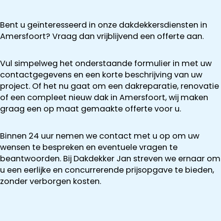
Bent u geïnteresseerd in onze dakdekkersdiensten in
Amersfoort? Vraag dan vrijblijvend een offerte aan.
Vul simpelweg het onderstaande formulier in met uw
contactgegevens en een korte beschrijving van uw
project. Of het nu gaat om een dakreparatie, renovatie
of een compleet nieuw dak in Amersfoort, wij maken
graag een op maat gemaakte offerte voor u.
Binnen 24 uur nemen we contact met u op om uw
wensen te bespreken en eventuele vragen te
beantwoorden. Bij Dakdekker Jan streven we ernaar om
u een eerlijke en concurrerende prijsopgave te bieden,
zonder verborgen kosten.