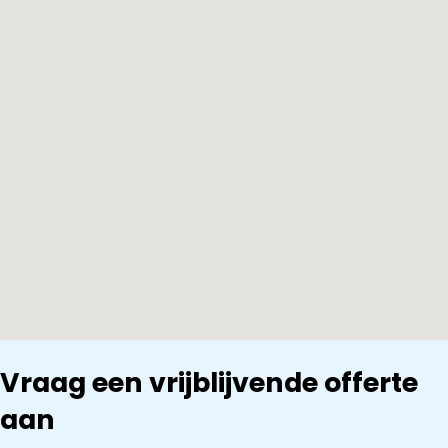
Vraag een vrijblijvende offerte
aan