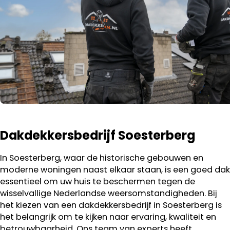
Dakdekkersbedrijf Soesterberg
In Soesterberg, waar de historische gebouwen en
moderne woningen naast elkaar staan, is een goed dak
essentieel om uw huis te beschermen tegen de
wisselvallige Nederlandse weersomstandigheden. Bij
het kiezen van een dakdekkersbedrijf in Soesterberg is
het belangrijk om te kijken naar ervaring, kwaliteit en
betrouwbaarheid. Ons team van experts heeft