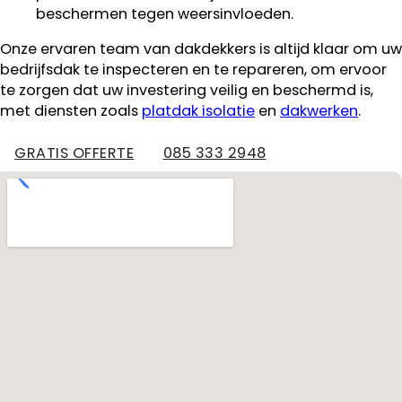
beschermen tegen weersinvloeden.
Onze ervaren team van dakdekkers is altijd klaar om uw
bedrijfsdak te inspecteren en te repareren, om ervoor
te zorgen dat uw investering veilig en beschermd is,
met diensten zoals
platdak isolatie
en
dakwerken
.
GRATIS OFFERTE
085 333 2948