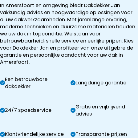
In Amersfoort en omgeving biedt Dakdekker Jan
vakkundig advies en hoogwaardige oplossingen voor
al uw dakwerkzaamheden. Met jarenlange ervaring,
moderne technieken en duurzame materialen houden
we uw dak in topconditie. We staan voor
betrouwbaarheid, snelle service en eerlijke prijzen. Kies
voor Dakdekker Jan en profiteer van onze uitgebreide
garantie en persoonlijke aandacht voor uw dak in
Amersfoort.
Een betrouwbare
Langdurige garantie
dakdekker
Gratis en vrijblijvend
24/7 spoedservice
advies
Klantvriendelijke service
Transparante prijzen