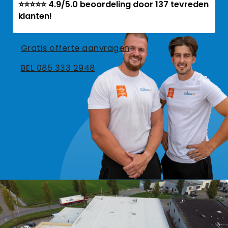
⭐⭐⭐⭐⭐ 4.9/5.0 beoordeling door 137 tevreden
klanten!
Gratis offerte aanvragen
BEL 085 333 2948