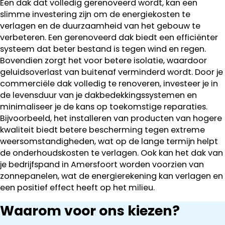
Een dak dat volledig gerenoveerd wordt, kan een
slimme investering zijn om de energiekosten te
verlagen en de duurzaamheid van het gebouw te
verbeteren. Een gerenoveerd dak biedt een efficiënter
systeem dat beter bestand is tegen wind en regen.
Bovendien zorgt het voor betere isolatie, waardoor
geluidsoverlast van buitenaf verminderd wordt. Door je
commerciële dak volledig te renoveren, investeer je in
de levensduur van je dakbedekkingssystemen en
minimaliseer je de kans op toekomstige reparaties.
Bijvoorbeeld, het installeren van producten van hogere
kwaliteit biedt betere bescherming tegen extreme
weersomstandigheden, wat op de lange termijn helpt
de onderhoudskosten te verlagen. Ook kan het dak van
je bedrijfspand in Amersfoort worden voorzien van
zonnepanelen, wat de energierekening kan verlagen en
een positief effect heeft op het milieu.
Waarom voor ons kiezen?