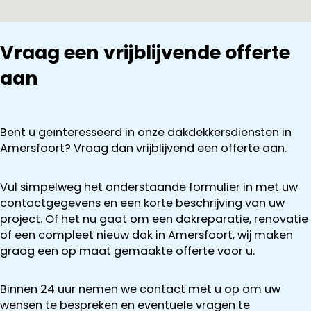
Vraag een vrijblijvende offerte
aan
Bent u geïnteresseerd in onze dakdekkersdiensten in
Amersfoort? Vraag dan vrijblijvend een offerte aan.
Vul simpelweg het onderstaande formulier in met uw
contactgegevens en een korte beschrijving van uw
project. Of het nu gaat om een dakreparatie, renovatie
of een compleet nieuw dak in Amersfoort, wij maken
graag een op maat gemaakte offerte voor u.
Binnen 24 uur nemen we contact met u op om uw
wensen te bespreken en eventuele vragen te