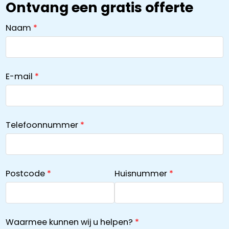
Ontvang een gratis offerte
Naam
E-mail
Telefoonnummer
Postcode
Huisnummer
Waarmee kunnen wij u helpen?