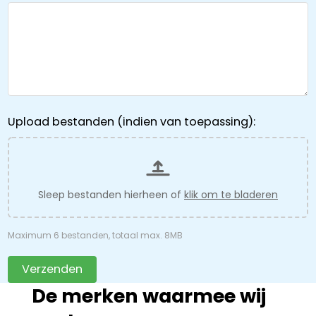
Upload bestanden (indien van toepassing):
Sleep bestanden hierheen of
klik om te bladeren
Maximum 6 bestanden, totaal max. 8MB
Verzenden
De merken waarmee wij