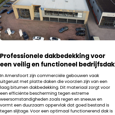
Professionele dakbedekking voor
een veilig en functioneel bedrijfsdak
In Amersfoort zijn commerciële gebouwen vaak
uitgerust met platte daken die voorzien zijn van een
laag bitumen dakbedekking. Dit materiaal zorgt voor
een efficiënte bescherming tegen extreme
weersomstandigheden zoals regen en sneeuw en
vormt een duurzaam oppervlak dat goed bestand is
tegen slijtage. Voor een optimaal functionerend dak is