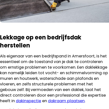
Lekkage op een bedrijfsdak
herstellen
Als eigenaar van een bedrijfspand in Amersfoort, is het
essentieel om de toestand van je dak te controleren
om ernstige problemen te voorkomen. Een daklekkage
kan namelijk leiden tot vocht- en schimmelvorming op
muren en houtwerk, waterschade aan plafonds en
vloeren, en zelfs structurele problemen met het
gebouw zelf. Bij vermoeden van een daklek, laat het
direct controleren door een professional die expertise
heeft in
dakinspectie
en
dakraam plaatsen
.