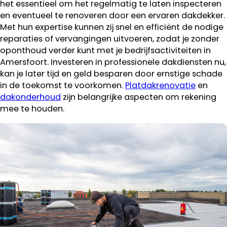
het essentieel om het regelmatig te laten inspecteren
en eventueel te renoveren door een ervaren dakdekker.
Met hun expertise kunnen zij snel en efficiënt de nodige
reparaties of vervangingen uitvoeren, zodat je zonder
oponthoud verder kunt met je bedrijfsactiviteiten in
Amersfoort. Investeren in professionele dakdiensten nu,
kan je later tijd en geld besparen door ernstige schade
in de toekomst te voorkomen.
Platdakrenovatie
en
dakonderhoud
zijn belangrijke aspecten om rekening
mee te houden.