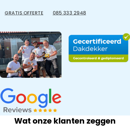
GRATIS OFFERTE
085 333 2948
Wat onze klanten zeggen