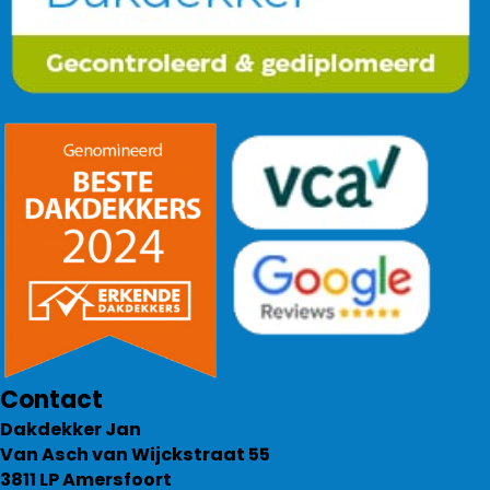
Contact
Dakdekker Jan
Van Asch van Wijckstraat 55
3811 LP Amersfoort