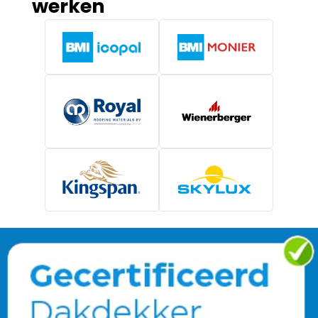
werken